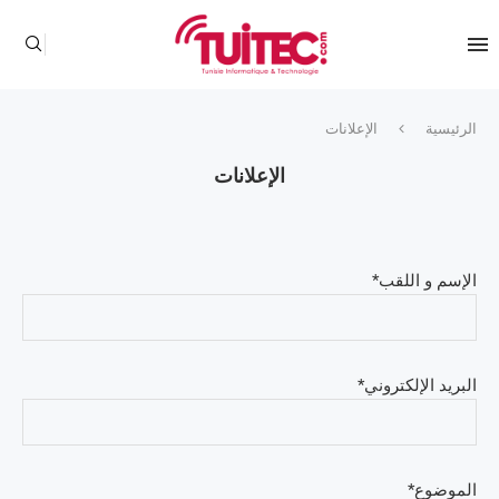
الرئيسية
الإعلانات
الإعلانات
الإسم و اللقب*
البريد الإلكتروني*
الموضوع*