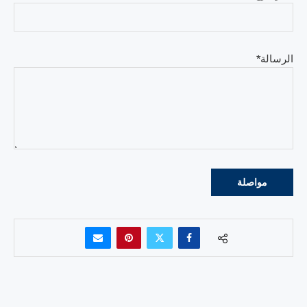
الرسالة*