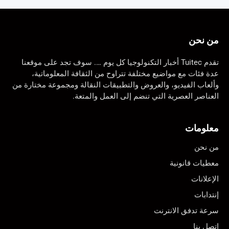
من نحن
تقدم Tuitec أخبار التكنولوجيا كل يوم …. سوف تجد على موقعنا
عدة فئات مع مواضيع مختلفة تتراوح من الثقافة المعلوماتية،
وألعاب الفيديو، والعروض والتطبيقات النقالة ومجموعة مختارة من
العناصر العصرية التي تنضم إلى العمل والمتعة.
معلومات
من نحن
معطيات قانونية
الإعلانات
إنتدابات
سرعة تدفق الانترنت
اتصل بنا