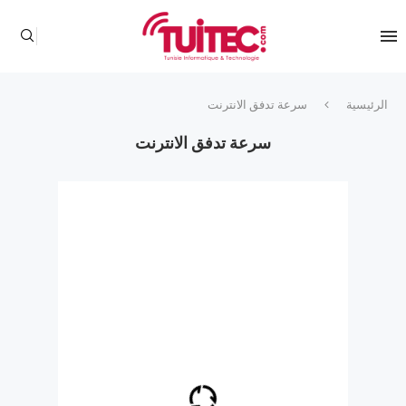
الرئيسية
سرعة تدفق الانترنت
سرعة تدفق الانترنت