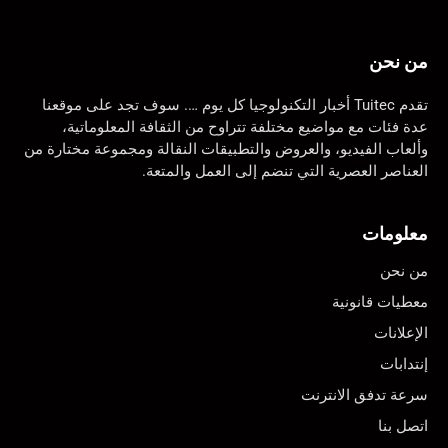
من نحن
تقدم Tuitec أخبار التكنولوجيا كل يوم …. سوف تجد على موقعنا
عدة فئات مع مواضيع مختلفة تتراوح من الثقافة المعلوماتية،
وألعاب الفيديو، والعروض والتطبيقات النقالة ومجموعة مختارة من
العناصر العصرية التي تنضم إلى العمل والمتعة.
معلومات
من نحن
معطيات قانونية
الإعلانات
إنتدابات
سرعة تدفق الانترنت
اتصل بنا