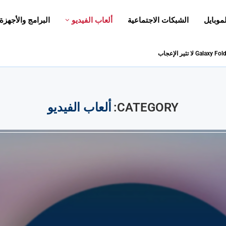
لموبايل
الشبكات الاجتماعية
ألعاب الفيديو
البرامج والأجهزة
CATEGORY:
ألعاب الفيديو