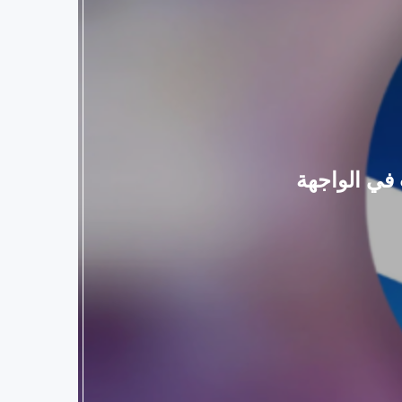
 في الواجهة