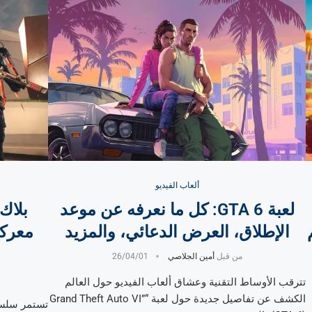
ألعاب الفيديو
لعبة GTA 6: كل ما نعرفه عن موعد
الإطلاق، العرض الدعائي، والمزيد
معركة
من قبل
أمين الجلاصي
26/04/01
تترقب الأوساط التقنية وعشاق ألعاب الفيديو حول العالم
الكشف عن تفاصيل جديدة حول لعبة “Grand Theft Auto VI”