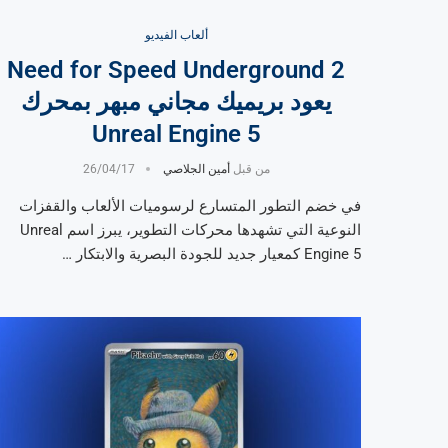
ألعاب الفيديو
Need for Speed Underground 2
يعود بريميك مجاني مبهر بمحرك
Unreal Engine 5
من قبل
أمين الجلاصي
26/04/17
في خضم التطور المتسارع لرسوميات الألعاب والقفزات
النوعية التي تشهدها محركات التطوير، يبرز اسم Unreal
Engine 5 كمعيار جديد للجودة البصرية والابتكار …