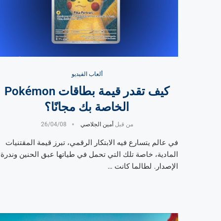
ألعاب الفيديو
كيف تقدر قيمة بطاقات Pokémon
الخاصة بك مجانًا؟
من قبل
أمين الجلاصي
26/04/08
في عالم يتسارع فيه الابتكار الرقمي، تبرز قيمة المقتنيات
المادية، خاصة تلك التي تحمل في طياتها عبق الحنين وندرة
الإصدار. لطالما كانت …