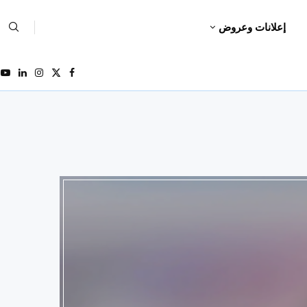
إعلانات وعروض