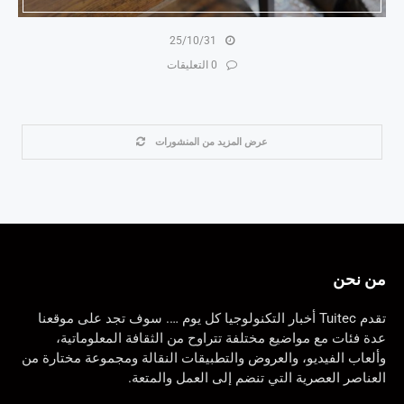
25/10/31
0 التعليقات
عرض المزيد من المنشورات
من نحن
تقدم Tuitec أخبار التكنولوجيا كل يوم …. سوف تجد على موقعنا
عدة فئات مع مواضيع مختلفة تتراوح من الثقافة المعلوماتية،
وألعاب الفيديو، والعروض والتطبيقات النقالة ومجموعة مختارة من
العناصر العصرية التي تنضم إلى العمل والمتعة.