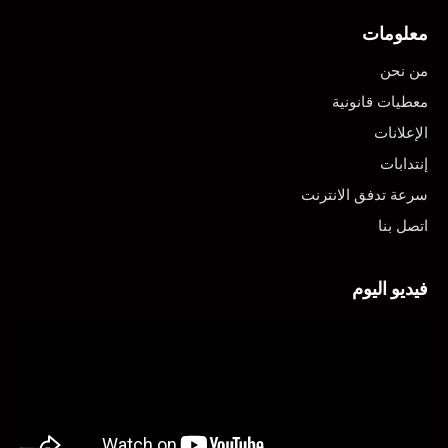
معلومات
من نحن
معطيات قانونية
الإعلانات
إنتدابات
سرعة تدفق الانترنت
اتصل بنا
فيديو اليوم