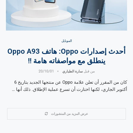
الموبايل
أحدث إصدارات Oppo: هاتف Oppo A93
ينطلق مع مواصفاته هامة !!
من قبل
سارة الطياري
20/10/01
كان من المقرر أن تعلن علامة Oppo عن منتجها الجديد بتاريخ 6
أكتوبر الجاري، لكنها اختارت أن تسرع عملية الإطلاق. ذلك أنها …
عرض المزيد من المنشورات