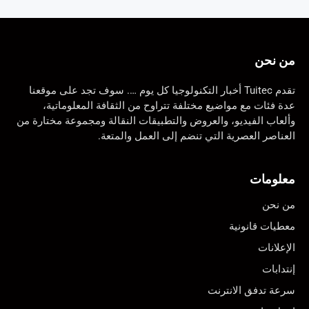
من نحن
تقدم Tuitec أخبار التكنولوجيا كل يوم …. سوف تجد على موقعنا
عدة فئات مع مواضيع مختلفة تتراوح من الثقافة المعلوماتية،
وألعاب الفيديو، والعروض والتطبيقات النقالة ومجموعة مختارة من
العناصر العصرية التي تنضم إلى العمل والمتعة.
معلومات
من نحن
معطيات قانونية
الإعلانات
إنتدابات
سرعة تدفق الانترنت