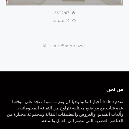
22/02/07
0 التعليقات
عرض المزيد من المنشورات
من نحن
تقدم Tuitec أخبار التكنولوجيا كل يوم …. سوف تجد على موقعنا
عدة فئات مع مواضيع مختلفة تتراوح من الثقافة المعلوماتية،
وألعاب الفيديو، والعروض والتطبيقات النقالة ومجموعة مختارة من
العناصر العصرية التي تنضم إلى العمل والمتعة.