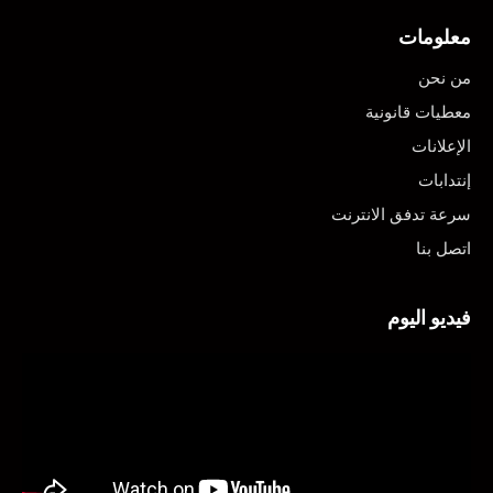
معلومات
من نحن
معطيات قانونية
الإعلانات
إنتدابات
سرعة تدفق الانترنت
اتصل بنا
فيديو اليوم