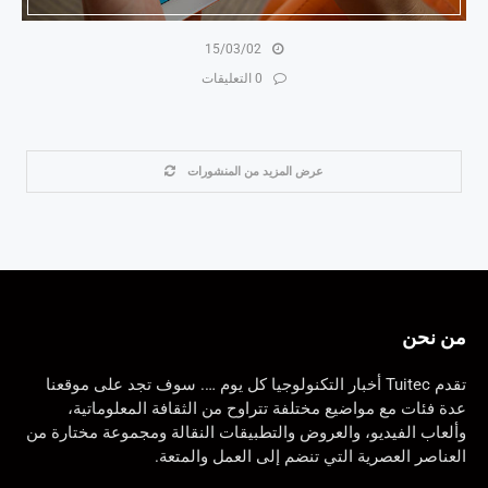
15/03/02
0 التعليقات
عرض المزيد من المنشورات
من نحن
تقدم Tuitec أخبار التكنولوجيا كل يوم …. سوف تجد على موقعنا
عدة فئات مع مواضيع مختلفة تتراوح من الثقافة المعلوماتية،
وألعاب الفيديو، والعروض والتطبيقات النقالة ومجموعة مختارة من
العناصر العصرية التي تنضم إلى العمل والمتعة.