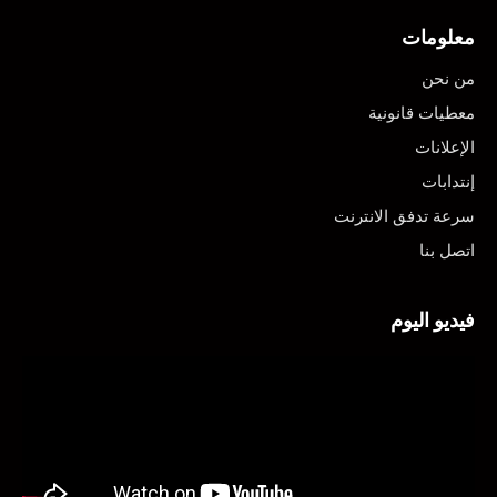
معلومات
من نحن
معطيات قانونية
الإعلانات
إنتدابات
سرعة تدفق الانترنت
اتصل بنا
فيديو اليوم