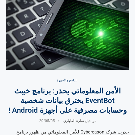
البرامج والأجهزة
الأمن المعلوماتي يحذر: برنامج خبيث
EventBot يخترق بيانات شخصية
وحسابات مصرفية على أجهزة Android !
من قبل
سارة الطياري
20/05/05
حذرت شركة Cybereason للأمن المعلوماتي من ظهور برنامج