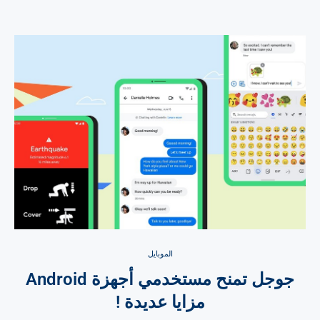
الموبايل
جوجل تمنح مستخدمي أجهزة Android
مزايا عديدة !