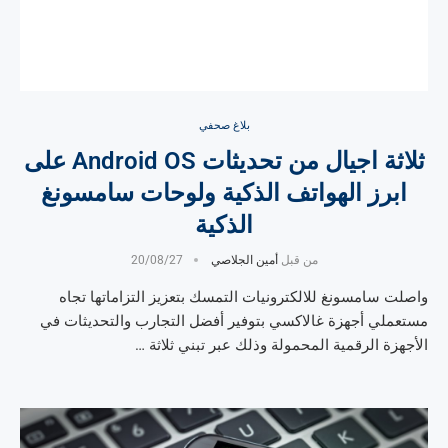
بلاغ صحفي
ثلاثة اجيال من تحديثات Android OS على
ابرز الهواتف الذكية ولوحات سامسونغ
الذكية
من قبل
أمين الجلاصي
20/08/27
واصلت سامسونغ للالكترونيات التمسك بتعزيز التزاماتها تجاه
مستعملي أجهزة غالاكسي بتوفير أفضل التجارب والتحديثات في
الأجهزة الرقمية المحمولة وذلك عبر تبني ثلاثة …