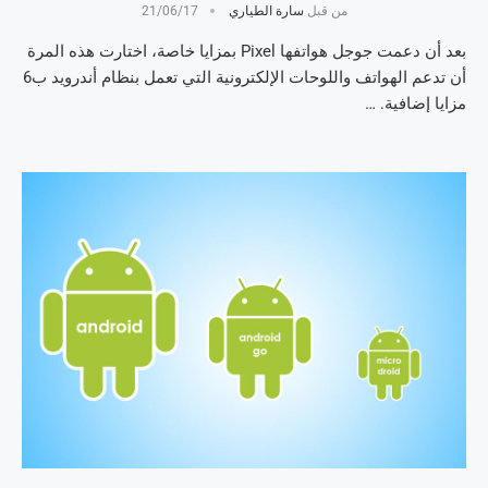
من قبل
سارة الطياري
21/06/17
بعد أن دعمت جوجل هواتفها Pixel بمزايا خاصة، اختارت هذه المرة
أن تدعم الهواتف واللوحات الإلكترونية التي تعمل بنظام أندرويد ب6
مزايا إضافية. …