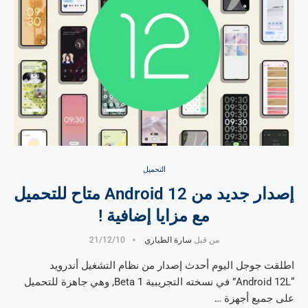
التحميل
إصدار جديد من Android 12 متاح للتحميل
مع مزايا إضافية !
من قبل
سارة الطياري
21/12/10
اطلقت جوجل اليوم أحدث إصدار من نظام التشغيل أندرويد
“Android 12L” في نسخته التجريبية Beta 1, وهي جاهزة للتحميل
على جميع أجهزة …