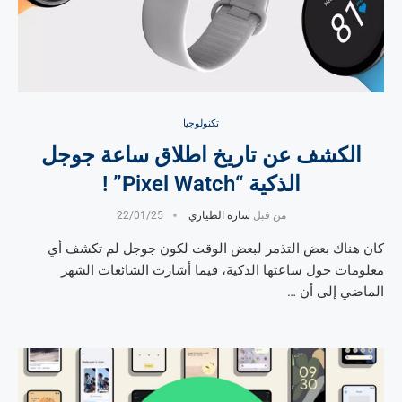
تكنولوجيا
الكشف عن تاريخ اطلاق ساعة جوجل
الذكية “Pixel Watch” !
من قبل
سارة الطياري
22/01/25
كان هناك بعض التذمر لبعض الوقت لكون جوجل لم تكشف أي
معلومات حول ساعتها الذكية، فيما أشارت الشائعات الشهر
الماضي إلى أن …