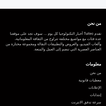
من نحن
تقدم Tuitec أخبار التكنولوجيا كل يوم …. سوف تجد على موقعنا
عدة فئات مع مواضيع مختلفة تتراوح من الثقافة المعلوماتية،
وألعاب الفيديو، والعروض والتطبيقات النقالة ومجموعة مختارة من
العناصر العصرية التي تنضم إلى العمل والمتعة.
معلومات
من نحن
معطيات قانونية
الإعلانات
إنتدابات
سرعة تدفق الانترنت