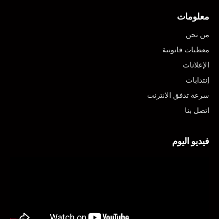
معلومات
من نحن
معطيات قانونية
الإعلانات
إنتدابات
سرعة تدفق الانترنت
اتصل بنا
فيديو اليوم