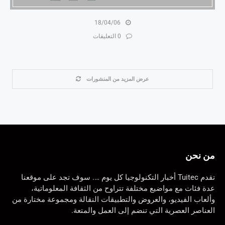
18/04/06
0 التعليقات
عرض المزيد من المنشورات
من نحن
تقدم Tuitec أخبار التكنولوجيا كل يوم …. سوف تجد على موقعنا
عدة فئات مع مواضيع مختلفة تتراوح من الثقافة المعلوماتية،
وألعاب الفيديو، والعروض والتطبيقات النقالة ومجموعة مختارة من
العناصر العصرية التي تنضم إلى العمل والمتعة.