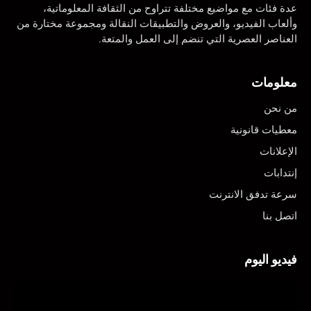
عدة فئات مع مواضيع مختلفة تتراوح من الثقافة المعلوماتية،
وألعاب الفيديو، والعروض والتطبيقات النقالة ومجموعة مختارة من
العناصر العصرية التي تنضم إلى العمل والمتعة.
معلومات
من نحن
معطيات قانونية
الإعلانات
إنتدابات
سرعة تدفق الانترنت
اتصل بنا
فيديو اليوم