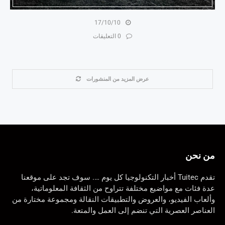
17/10/10
0 التعليقات
عرض المزيد من المنشورات
من نحن
تقدم Tuitec أخبار التكنولوجيا كل يوم …. سوف تجد على موقعنا
عدة فئات مع مواضيع مختلفة تتراوح من الثقافة المعلوماتية،
وألعاب الفيديو، والعروض والتطبيقات النقالة ومجموعة مختارة من
العناصر العصرية التي تنضم إلى العمل والمتعة.