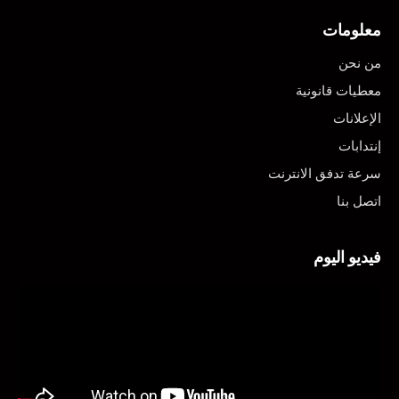
معلومات
من نحن
معطيات قانونية
الإعلانات
إنتدابات
سرعة تدفق الانترنت
اتصل بنا
فيديو اليوم