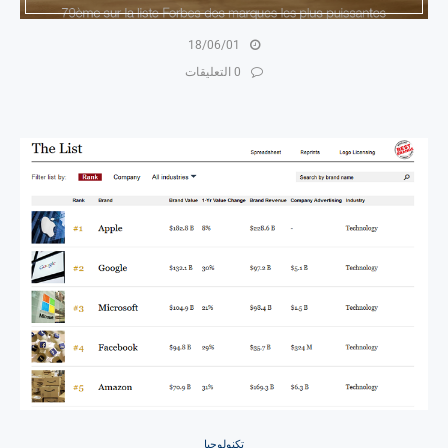
18/06/01
0 التعليقات
تكنولوجيا