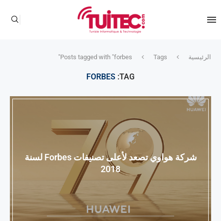
الرئيسية
Tags
Posts tagged with "forbes"
FORBES
TAG:
شركة هواوي تصعد لأعلى تصنيفات Forbes لسنة
2018