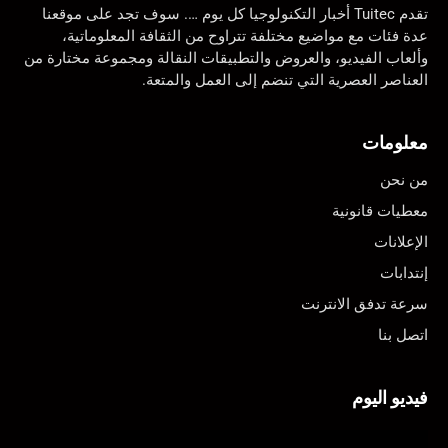
تقدم Tuitec أخبار التكنولوجيا كل يوم …. سوف تجد على موقعنا
عدة فئات مع مواضيع مختلفة تتراوح من الثقافة المعلوماتية،
وألعاب الفيديو، والعروض والتطبيقات النقالة ومجموعة مختارة من
العناصر العصرية التي تنضم إلى العمل والمتعة.
معلومات
من نحن
معطيات قانونية
الإعلانات
إنتدابات
سرعة تدفق الانترنت
اتصل بنا
فيديو اليوم