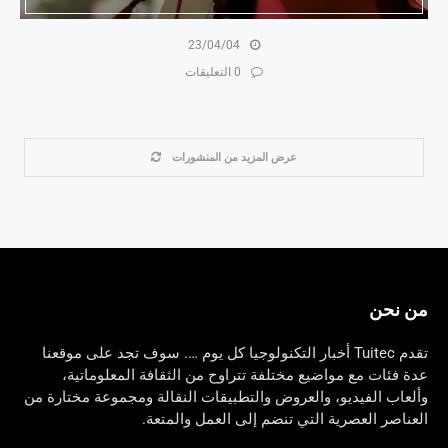
23/04/04
0 التعليقات
عرض المزيد من المنشورات
من نحن
تقدم Tuitec أخبار التكنولوجيا كل يوم …. سوف تجد على موقعنا
عدة فئات مع مواضيع مختلفة تتراوح من الثقافة المعلوماتية،
وألعاب الفيديو، والعروض والتطبيقات النقالة ومجموعة مختارة من
العناصر العصرية التي تنضم إلى العمل والمتعة.