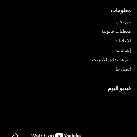
معلومات
من نحن
معطيات قانونية
الإعلانات
إنتدابات
سرعة تدفق الانترنت
اتصل بنا
فيديو اليوم