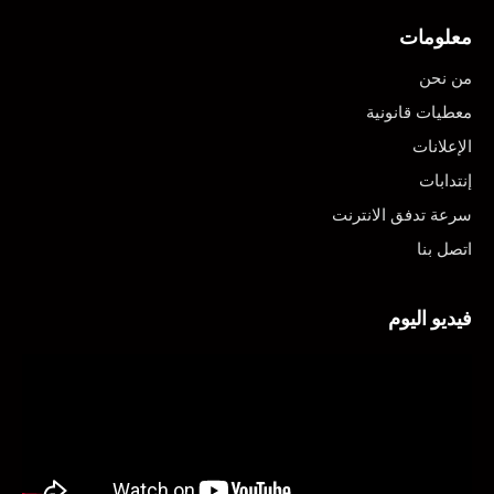
معلومات
من نحن
معطيات قانونية
الإعلانات
إنتدابات
سرعة تدفق الانترنت
اتصل بنا
فيديو اليوم