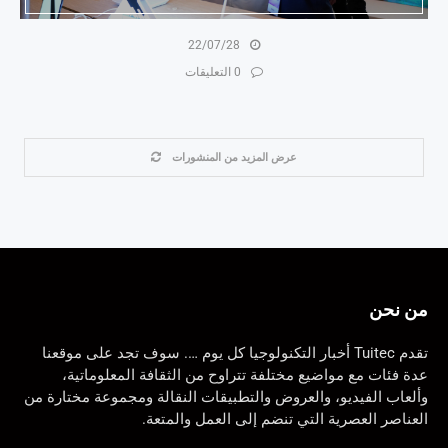
22/07/28
0 التعليقات
عرض المزيد من المنشورات
من نحن
تقدم Tuitec أخبار التكنولوجيا كل يوم …. سوف تجد على موقعنا
عدة فئات مع مواضيع مختلفة تتراوح من الثقافة المعلوماتية،
وألعاب الفيديو، والعروض والتطبيقات النقالة ومجموعة مختارة من
العناصر العصرية التي تنضم إلى العمل والمتعة.