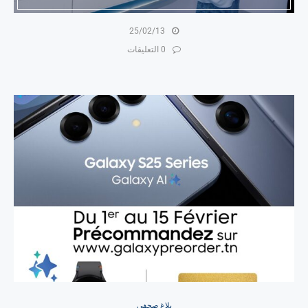
25/02/13
0 التعليقات
بلاغ صحفي