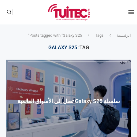
الرئيسية
Tags
Posts tagged with "Galaxy S25"
GALAXY S25
TAG:
سلسلة Galaxy S25 تصل إلى الأسواق العالمية