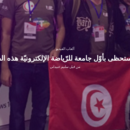
ألعاب الفيديو
حظى بأوّل جامعة للرّياضة الإلكترونيّة هذه الصّ
من قبل
سليم عبيدلي