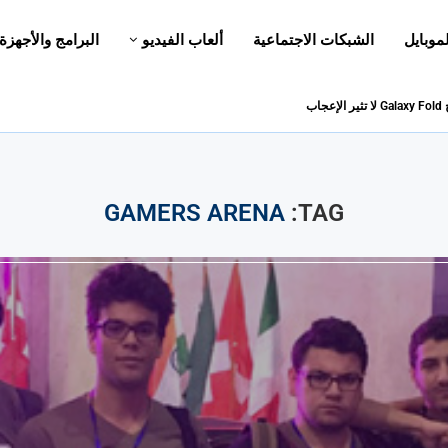
لموبايل
الشبكات الاجتماعية
ألعاب الفيديو
البرامج والأجهزة
اب
GAMERS ARENA
TAG: