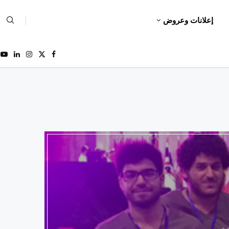
إعلانات وعروض