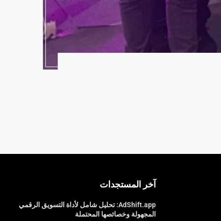
آخر المستجدات
AdShift.app: تحليل شامل لأداة التسويق الرقمي
المجهولة وخصائصها المحتملة