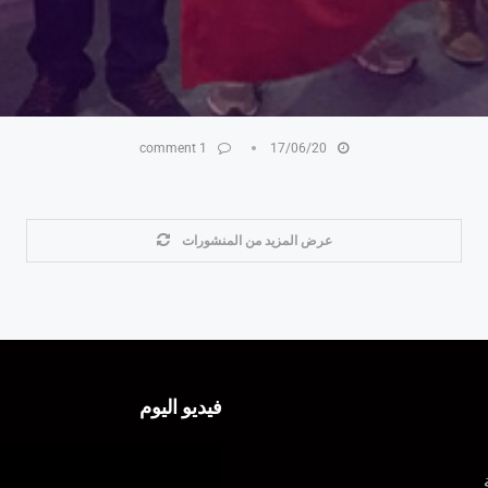
1 comment
17/06/20
عرض المزيد من المنشورات
فيديو اليوم