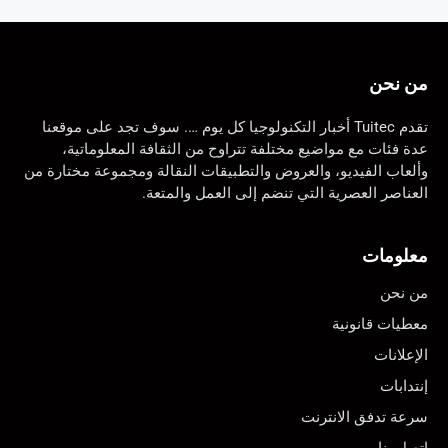
من نحن
تقدم Tuitec أخبار التكنولوجيا كل يوم …. سوف تجد على موقعنا
عدة فئات مع مواضيع مختلفة تتراوح من الثقافة المعلوماتية،
وألعاب الفيديو، والعروض والتطبيقات النقالة ومجموعة مختارة من
العناصر العصرية التي تنضم إلى العمل والمتعة.
معلومات
من نحن
معطيات قانونية
الإعلانات
إنتدابات
سرعة تدفق الانترنت