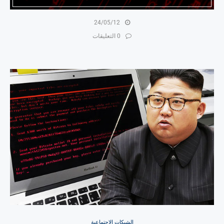
24/05/12
0 التعليقات
الشبكات الاجتماعية