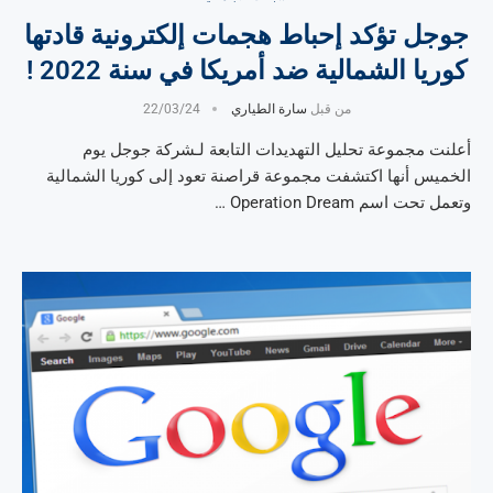
جوجل تؤكد إحباط هجمات إلكترونية قادتها
كوريا الشمالية ضد أمريكا في سنة 2022 !
من قبل
سارة الطياري
22/03/24
أعلنت مجموعة تحليل التهديدات التابعة لـشركة جوجل يوم
الخميس أنها اكتشفت مجموعة قراصنة تعود إلى كوريا الشمالية
وتعمل تحت اسم Operation Dream …