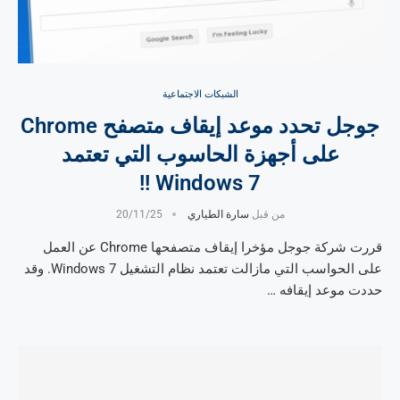
الشبكات الاجتماعية
جوجل تحدد موعد إيقاف متصفح Chrome
على أجهزة الحاسوب التي تعتمد
Windows 7 !!
من قبل
سارة الطياري
20/11/25
قررت شركة جوجل مؤخرا إيقاف متصفحها Chrome عن العمل
على الحواسب التي مازالت تعتمد نظام التشغيل Windows 7. وقد
حددت موعد إيقافه …