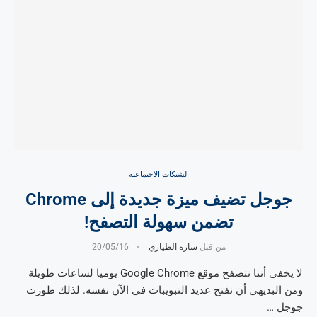
الشبكات الاجتماعية
جوجل تضيف ميزة جديدة إلى Chrome
تضمن سهولة التصفح!
من قبل
سارة الطياري
20/05/16
لا يخفى أننا نتصفح موقع Google Chrome يوميا لساعات طويلة
ومن البديهي أن نفتح عديد التبويبات في الآن نفسه. لذلك طورت
جوجل …