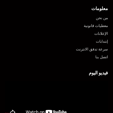
معلومات
من نحن
معطيات قانونية
الإعلانات
إنتدابات
سرعة تدفق الانترنت
اتصل بنا
فيديو اليوم