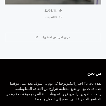
22/03/18
0 التعليقات
عرض المزيد من المنشورات
من نحن
تقدم Tuitec أخبار التكنولوجيا كل يوم …. سوف تجد على موقعنا
عدة فئات مع مواضيع مختلفة تتراوح من الثقافة المعلوماتية،
وألعاب الفيديو، والعروض والتطبيقات النقالة ومجموعة مختارة من
العناصر العصرية التي تنضم إلى العمل والمتعة.