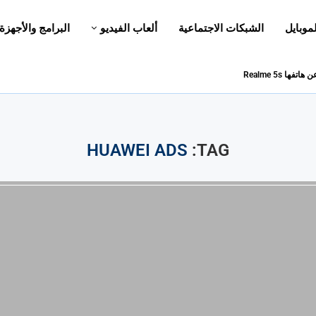
لموبايل
الشبكات الاجتماعية
ألعاب الفيديو
البرامج والأجهزة
HUAWEI ADS
TAG: