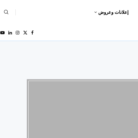
إعلانات وعروض