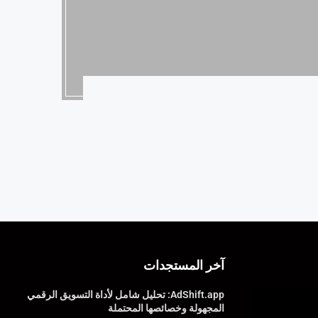
آخر المستجدات
AdShift.app: تحليل شامل لأداة التسويق الرقمي
المجهولة وخصائصها المحتملة