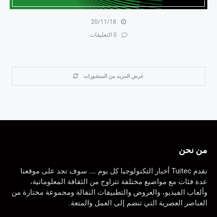
20/11/18
0 التعليقات
عرض المزيد من المنشورات
من نحن
تقدم Tuitec أخبار التكنولوجيا كل يوم …. سوف تجد على موقعنا
عدة فئات مع مواضيع مختلفة تتراوح من الثقافة المعلوماتية،
وألعاب الفيديو، والعروض والتطبيقات النقالة ومجموعة مختارة من
العناصر العصرية التي تنضم إلى العمل والمتعة.