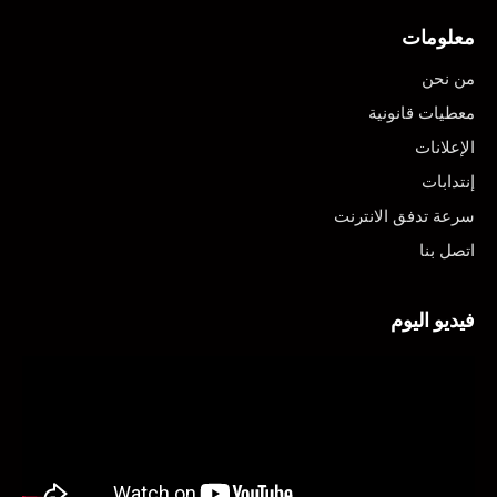
معلومات
من نحن
معطيات قانونية
الإعلانات
إنتدابات
سرعة تدفق الانترنت
اتصل بنا
فيديو اليوم