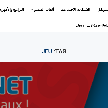
لموبايل
الشبكات الاجتماعية
ألعاب الفيديو
البرامج والأجهزة
JEU
TAG: