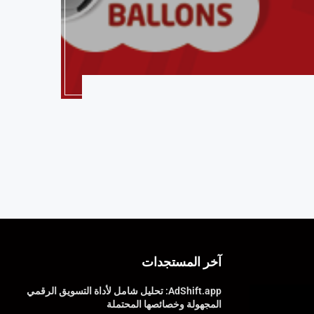
آخر المستجدات
AdShift.app: تحليل شامل لأداة التسويق الرقمي
المجهولة وخصائصها المحتملة