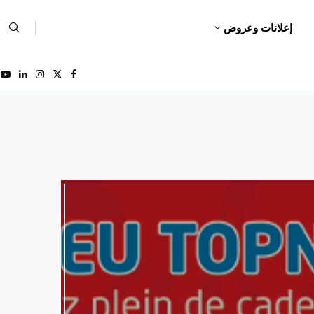
إعلانات وعروض