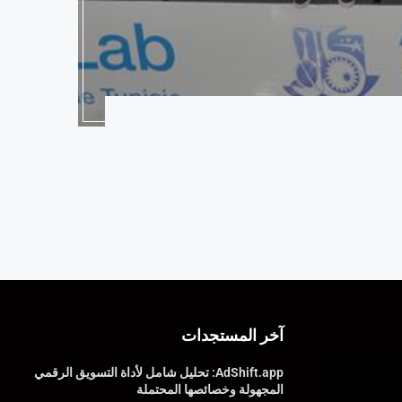
آخر المستجدات
AdShift.app: تحليل شامل لأداة التسويق الرقمي
المجهولة وخصائصها المحتملة