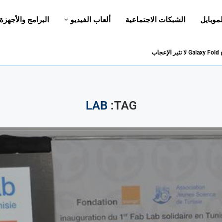
لموبايل
الشبكات الاجتماعية
ألعاب الفيديو
البرامج والأجهزة
اب
LAB
TAG: