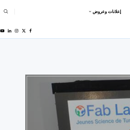
إعلانات وعروض