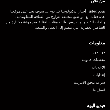
من نحن
تقدم Tuitec أخبار التكنولوجيا كل يوم …. سوف تجد على موقعنا
عدة فئات مع مواضيع مختلفة تتراوح من الثقافة المعلوماتية،
وألعاب الفيديو، والعروض والتطبيقات النقالة ومجموعة مختارة من
العناصر العصرية التي تنضم إلى العمل والمتعة.
معلومات
من نحن
معطيات قانونية
الإعلانات
إنتدابات
سرعة تدفق الانترنت
اتصل بنا
فيديو اليوم