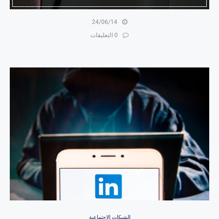
24/06/14
0 التعليقات
الشبكات الاجتماعية