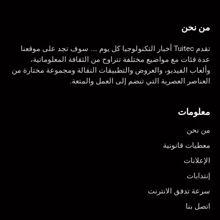
من نحن
تقدم Tuitec أخبار التكنولوجيا كل يوم …. سوف تجد على موقعنا
عدة فئات مع مواضيع مختلفة تتراوح من الثقافة المعلوماتية،
وألعاب الفيديو، والعروض والتطبيقات النقالة ومجموعة مختارة من
العناصر العصرية التي تنضم إلى العمل والمتعة.
معلومات
من نحن
معطيات قانونية
الإعلانات
إنتدابات
سرعة تدفق الانترنت
اتصل بنا