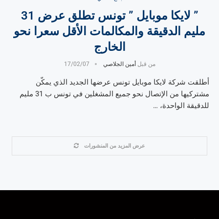
” لايكا موبايل ” تونس تطلق عرض 31
مليم الدقيقة والمكالمات الأقل سعرا نحو
الخارج
من قبل
أمين الجلاصي
17/02/07
أطلقت شركة لايكا موبايل تونس عرضها الجديد الذي يمكّن
مشتركيها من الإتصال نحو جميع المشغلين في تونس ب 31 مليم
للدقيقة الواحدة، …
عرض المزيد من المنشورات