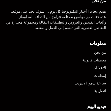
من نحن
تقدم Tuitec أخبار التكنولوجيا كل يوم …. سوف تجد على موقعنا
عدة فئات مع مواضيع مختلفة تتراوح من الثقافة المعلوماتية،
وألعاب الفيديو، والعروض والتطبيقات النقالة ومجموعة مختارة من
العناصر العصرية التي تنضم إلى العمل والمتعة.
معلومات
من نحن
معطيات قانونية
الإعلانات
إنتدابات
سرعة تدفق الانترنت
اتصل بنا
فيديو اليوم