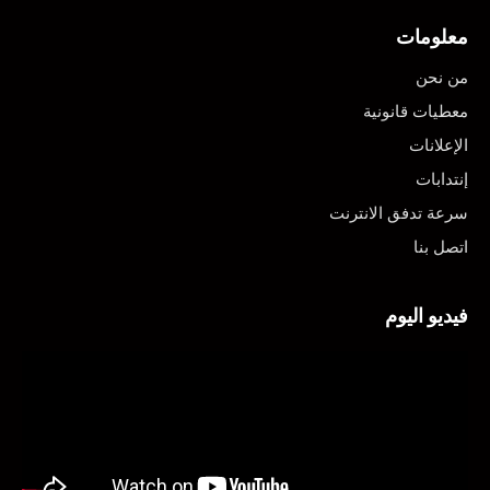
معلومات
من نحن
معطيات قانونية
الإعلانات
إنتدابات
سرعة تدفق الانترنت
اتصل بنا
فيديو اليوم