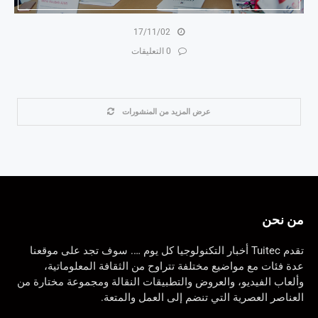
17/11/02
0 التعليقات
عرض المزيد من المنشورات
من نحن
تقدم Tuitec أخبار التكنولوجيا كل يوم …. سوف تجد على موقعنا
عدة فئات مع مواضيع مختلفة تتراوح من الثقافة المعلوماتية،
وألعاب الفيديو، والعروض والتطبيقات النقالة ومجموعة مختارة من
العناصر العصرية التي تنضم إلى العمل والمتعة.