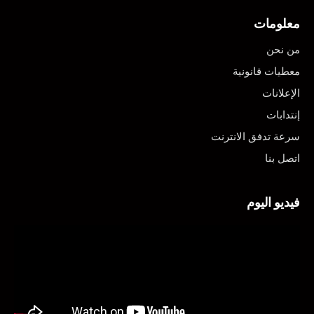
معلومات
من نحن
معطيات قانونية
الإعلانات
إنتدابات
سرعة تدفق الانترنت
اتصل بنا
فيديو اليوم