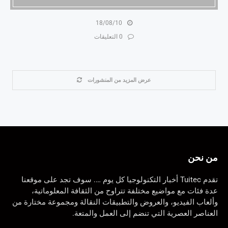
18/08/10
0 التعليقات
عرض المزيد من المنشورات
من نحن
تقدم Tuitec أخبار التكنولوجيا كل يوم …. سوف تجد على موقعنا
عدة فئات مع مواضيع مختلفة تتراوح من الثقافة المعلوماتية،
وألعاب الفيديو، والعروض والتطبيقات النقالة ومجموعة مختارة من
العناصر العصرية التي تنضم إلى العمل والمتعة.