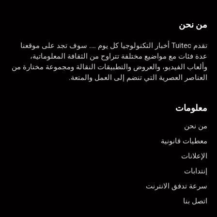
من نحن
تقدم Tuitec أخبار التكنولوجيا كل يوم …. سوف تجد على موقعنا
عدة فئات مع مواضيع مختلفة تتراوح من الثقافة المعلوماتية،
وألعاب الفيديو، والعروض والتطبيقات النقالة ومجموعة مختارة من
العناصر العصرية التي تنضم إلى العمل والمتعة.
معلومات
من نحن
معطيات قانونية
الإعلانات
إنتدابات
سرعة تدفق الانترنت
اتصل بنا