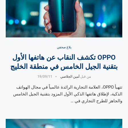
بلاغ صحفي
OPPO تكشف النقاب عن هاتفها الأول
بتقنية الجيل الخامس في منطقة الخليج
من قبل
أمين الجلاصي
19/09/11
تتهيأ OPPO، العلامة التجارية الرائدة عالمياً في مجال الهواتف
الذكية، لإطلاق هاتفها الذكي الأول المزود بتقنية الجيل الخامس
والجاهز للطرح التجاري في …