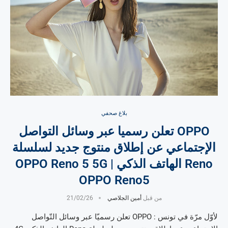
بلاغ صحفي
OPPO تعلن رسميا عبر وسائل التواصل
الإجتماعي عن إطلاق منتوج جديد لسلسلة
Reno الهاتف الذكي OPPO Reno 5 5G |
OPPO Reno5
من قبل
أمين الجلاصي
21/02/26
لأوّل مرّة في تونس : OPPO تعلن رسميّا عبر وسائل التّواصل