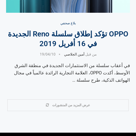
بلاغ صحفي
OPPO تؤكد إطلاق سلسلة Reno الجديدة
في 16 أفريل 2019
من قبل
أمين الجلاصي
19/04/10
في أعقاب سلسلة من الاستثمارات الجديدة في منطقة الشرق
الأوسط، أكدت OPPO، العلامة التجارية الرائدة عالمياً في مجال
الهواتف الذكية، طرح سلسلة …
عرض المزيد من المنشورات