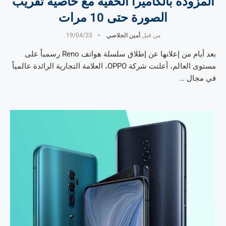
المزودة بالكاميرا الخفية مع خاصية تقريب
الصورة حتى 10 مرات
من قبل
أمين الجلاصي
19/04/23
بعد أيام من إعلانها عن إطلاق سلسلة هواتف Reno رسمياً على
مستوى العالم، أعلنت شركة OPPO، العلامة التجارية الرائدة عالمياً
في مجال …