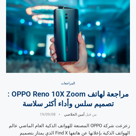
المراجعات
مراجعة لهاتف OPPO Reno 10X Zoom :
تصميم سلس وأداء أكثر سلاسة
من قبل
أمين الجلاصي
19/09/08
زعزعت شركة OPPO المصنعة للهواتف الذكية العام الماضي عالم
الهواتف الذكية بإعلانها عن هاتفها Find X الذي يمتاز بتصميم