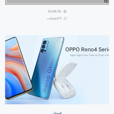
20/08/28
0 التعليقات
الموبايل