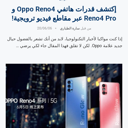
إكتشف قدرات هاتفي Oppo Reno4 و
Reno4 Pro عبر مقاطع فيديو ترويجية!
من قبل
سارة الطياري
20/06/06
إذا كنت مواكبا لأخبار التكنولوجيا، لابد من أنك تشعر بالفضول حيال
جديد علامة Oppo. لكن لا تقلق فهذا المقال جاء لكي يرضي …