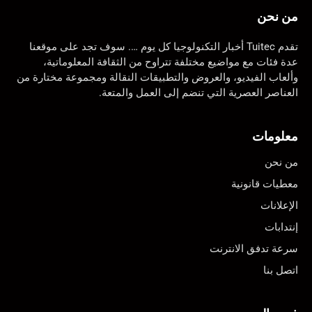
من نحن
تقدم Tuitec أخبار التكنولوجيا كل يوم …. سوف تجد على موقعنا
عدة فئات مع مواضيع مختلفة تتراوح من الثقافة المعلوماتية،
وألعاب الفيديو، والعروض والتطبيقات النقالة ومجموعة مختارة من
العناصر العصرية التي تنضم إلى العمل والمتعة.
معلومات
من نحن
معطيات قانونية
الإعلانات
إنتدابات
سرعة تدفق الانترنت
اتصل بنا