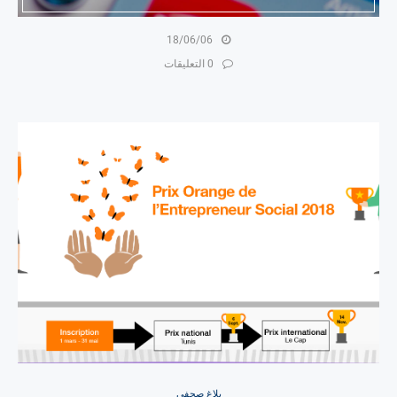
18/06/06
0 التعليقات
بلاغ صحفي