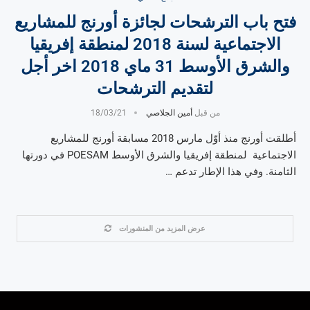
فتح باب الترشحات لجائزة أورنج للمشاريع
الاجتماعية لسنة 2018 لمنطقة إفريقيا
والشرق الأوسط 31 ماي 2018 اخر أجل
لتقديم الترشحات
من قبل
أمين الجلاصي
18/03/21
أطلقت أورنج منذ أوّل مارس 2018 مسابقة أورنج للمشاريع
الاجتماعية لمنطقة إفريقيا والشرق الأوسط POESAM في دورتها
الثامنة. وفي هذا الإطار تدعم …
عرض المزيد من المنشورات