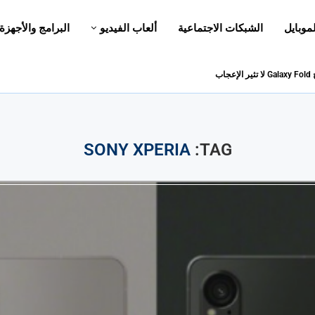
لموبايل
الشبكات الاجتماعية
ألعاب الفيديو
البرامج والأجهزة
اب
SONY XPERIA
TAG: