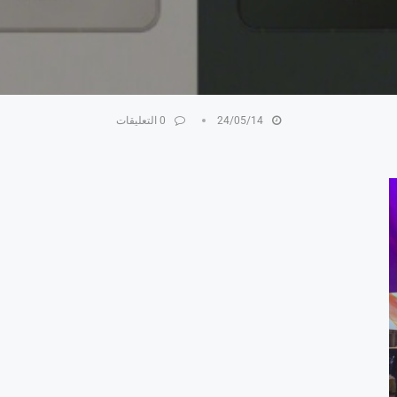
24/05/14
0 التعليقات