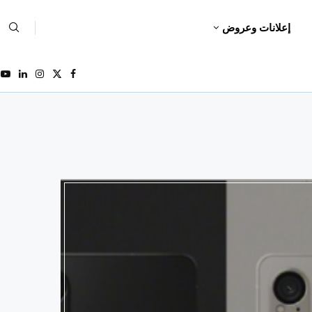
إعلانات وعروض