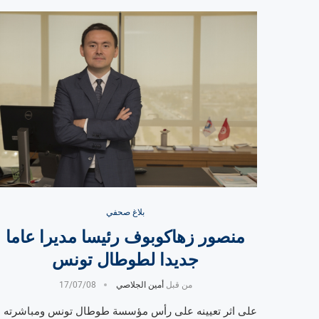
بلاغ صحفي
منصور زهاكوبوف رئيسا مديرا عاما
جديدا لطوطال تونس
من قبل
أمين الجلاصي
17/07/08
على اثر تعيينه على رأس مؤسسة طوطال تونس ومباشرته