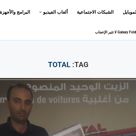
لموبايل
الشبكات الاجتماعية
ألعاب الفيديو
البرامج والأجهزة
TOTAL
TAG: