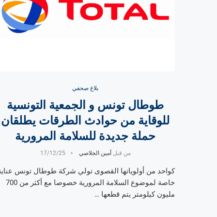
بلاغ صحفي
طوطال تونس و الجمعية التونسية
للوقاية من حوادث الطرقات يطلقان
حملة جديدة للسلامة المرورية
من قبل
أمين الجلاصي
17/12/25
كواحد من أولوياتها القصوى تولي شركة طوطال تونس عناية
خاصة لموضوع السلامة المرورية خصوصا مع أكثر من 700
مليون كيلومتر يتم قطعها …