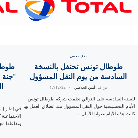
بلاغ صحفي
طوطال تونس تحتفل بالنسخة
طوطا
السادسة من يوم النقل المسؤول
ا
من قبل
أمين الجلاصي
17/12/22
للسنة السادسة على التوالي نظمت شركة طوطال تونس
الأيام التحسيسية حول النقل المسؤول منذ انطلاق العمل بها
في إطار إست
كانت هذه الأيام عنوانا للأمان …
الاجتماعية
وتفاعلها مع