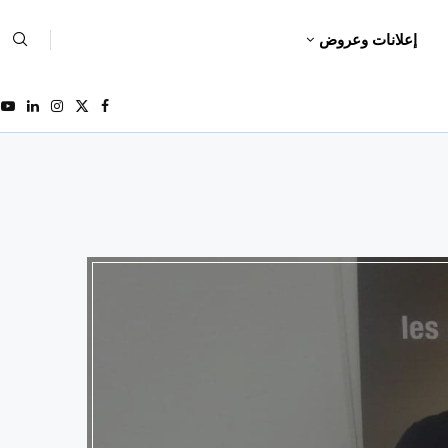
إعلانات وعروض