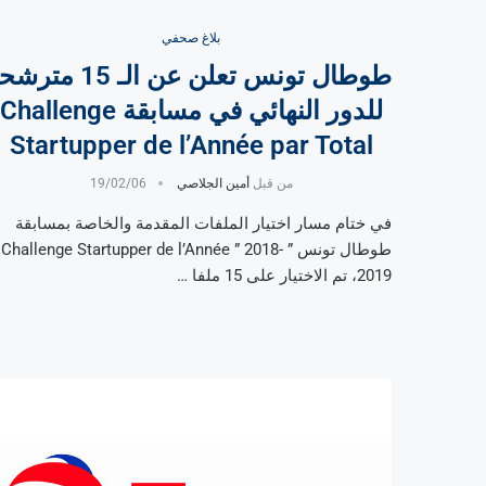
بلاغ صحفي
طوطال تونس تعلن عن الـ 15 متر
للدور النهائي في مسابقة Challenge
Startupper de l’Année par Total
من قبل
أمين الجلاصي
19/02/06
في ختام مسار اختيار الملفات المقدمة والخاصة بمسابقة
طوطال تونس ” Challenge Startupper de l’Année ” 2018-
2019، تم الاختيار على 15 ملفا …