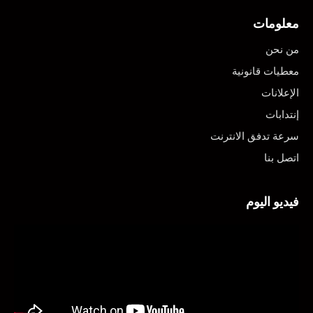
معلومات
من نحن
معطيات قانونية
الإعلانات
إنتدابات
سرعة تدفق الانترنت
اتصل بنا
فيديو اليوم