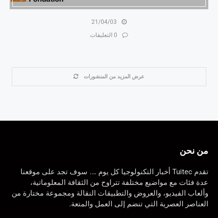
21/04/03
0 التعليقات
عرض المزيد من المنشورات
من نحن
تقدم Tuitec أخبار التكنولوجيا كل يوم …. سوف تجد على موقعنا
عدة فئات مع مواضيع مختلفة تتراوح من الثقافة المعلوماتية،
وألعاب الفيديو، والعروض والتطبيقات النقالة ومجموعة مختارة من
العناصر العصرية التي تنضم إلى العمل والمتعة.