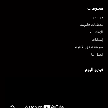
معلومات
من نحن
معطيات قانونية
الإعلانات
إنتدابات
سرعة تدفق الانترنت
اتصل بنا
فيديو اليوم