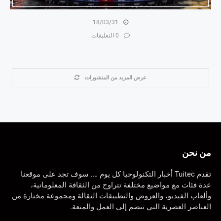
18/03/31
0 التعليقات
عرض المزيد من المنشورات
من نحن
تقدم Tuitec أخبار التكنولوجيا كل يوم …. سوف تجد على موقعنا
عدة فئات مع مواضيع مختلفة تتراوح من الثقافة المعلوماتية،
وألعاب الفيديو، والعروض والتطبيقات النقالة ومجموعة مختارة من
العناصر العصرية التي تنضم إلى العمل والمتعة.