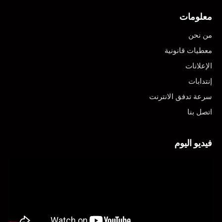
معلومات
من نحن
معطيات قانونية
الإعلانات
إنتدابات
سرعة تدفق الانترنت
اتصل بنا
فيديو اليوم