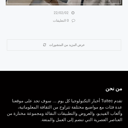
22/02/02
0 التعليقات
عرض المزيد من المنشورات
من نحن
تقدم Tuitec أخبار التكنولوجيا كل يوم …. سوف تجد على موقعنا
عدة فئات مع مواضيع مختلفة تتراوح من الثقافة المعلوماتية،
وألعاب الفيديو، والعروض والتطبيقات النقالة ومجموعة مختارة من
العناصر العصرية التي تنضم إلى العمل والمتعة.