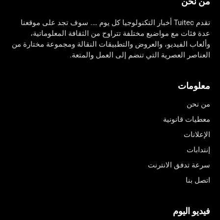
من نحن
تقدم Tuitec أخبار التكنولوجيا كل يوم …. سوف تجد على موقعنا
عدة فئات مع مواضيع مختلفة تتراوح من الثقافة المعلوماتية،
وألعاب الفيديو، والعروض والتطبيقات النقالة ومجموعة مختارة من
العناصر العصرية التي تنضم إلى العمل والمتعة.
معلومات
من نحن
معطيات قانونية
الإعلانات
إنتدابات
سرعة تدفق الانترنت
اتصل بنا
فيديو اليوم