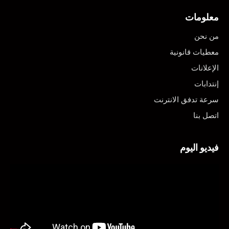
معلومات
من نحن
معطيات قانونية
الإعلانات
إنتدابات
سرعة تدفق الانترنت
اتصل بنا
فيديو اليوم