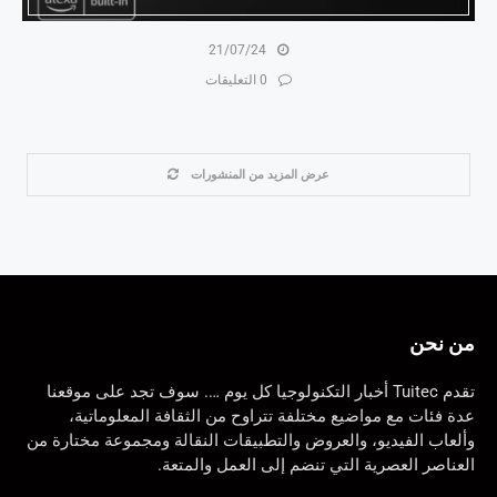
21/07/24
0 التعليقات
عرض المزيد من المنشورات
من نحن
تقدم Tuitec أخبار التكنولوجيا كل يوم …. سوف تجد على موقعنا
عدة فئات مع مواضيع مختلفة تتراوح من الثقافة المعلوماتية،
وألعاب الفيديو، والعروض والتطبيقات النقالة ومجموعة مختارة من
العناصر العصرية التي تنضم إلى العمل والمتعة.