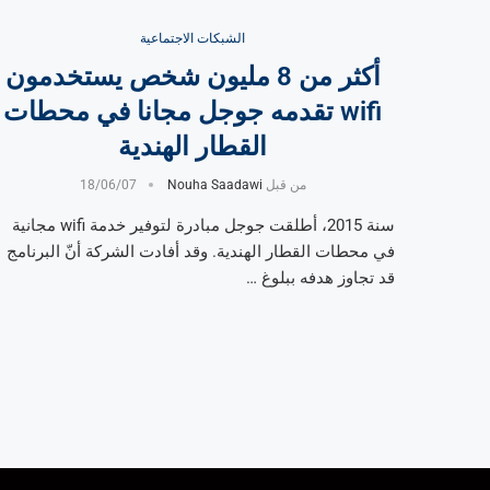
الشبكات الاجتماعية
أكثر من 8 مليون شخص يستخدمون
wifi تقدمه جوجل مجانا في محطات
القطار الهندية
من قبل
Nouha Saadawi
18/06/07
سنة 2015، أطلقت جوجل مبادرة لتوفير خدمة wifi مجانية
في محطات القطار الهندية. وقد أفادت الشركة أنّ البرنامج
قد تجاوز هدفه ببلوغ …