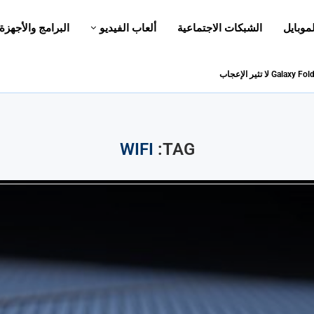
لموبايل
الشبكات الاجتماعية
ألعاب الفيديو
البرامج والأجهزة
WIFI
TAG: