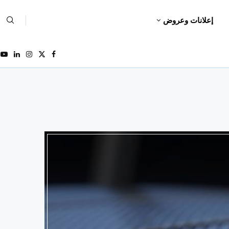
إعلانات وعروض