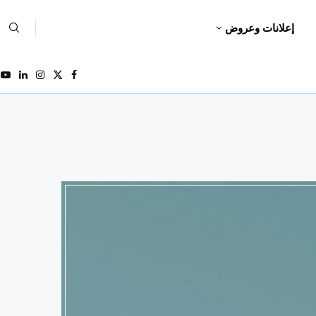
إعلانات وعروض