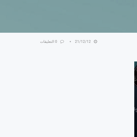
21/12/12
0 التعليقات