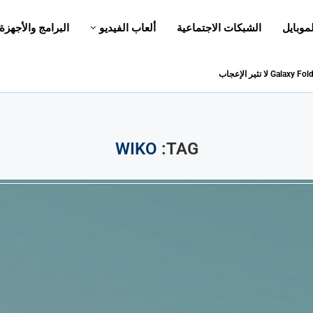
لموبايل
الشبكات الاجتماعية
ألعاب الفيديو
البرامج والأجهزة
WIKO
TAG: