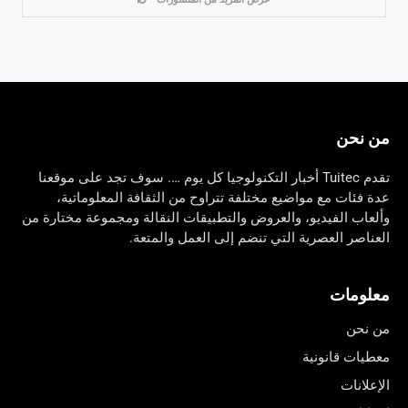
من نحن
تقدم Tuitec أخبار التكنولوجيا كل يوم …. سوف تجد على موقعنا
عدة فئات مع مواضيع مختلفة تتراوح من الثقافة المعلوماتية،
وألعاب الفيديو، والعروض والتطبيقات النقالة ومجموعة مختارة من
العناصر العصرية التي تنضم إلى العمل والمتعة.
معلومات
من نحن
معطيات قانونية
الإعلانات