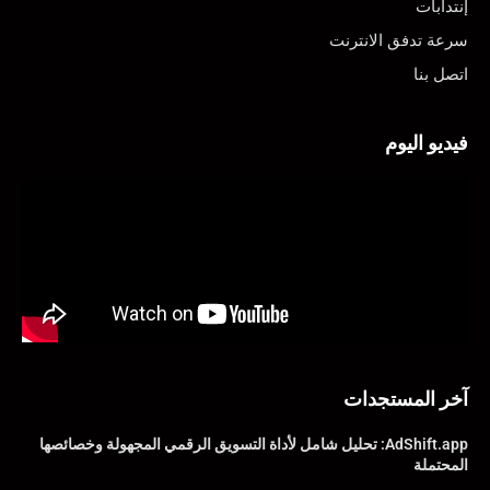
إنتدابات
سرعة تدفق الانترنت
اتصل بنا
فيديو اليوم
آخر المستجدات
AdShift.app: تحليل شامل لأداة التسويق الرقمي المجهولة وخصائصها
المحتملة