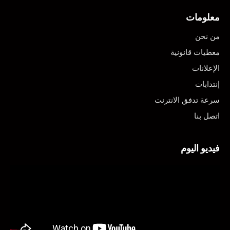
معلومات
من نحن
معطيات قانونية
الإعلانات
إنتدابات
سرعة تدفق الانترنت
اتصل بنا
فيديو اليوم