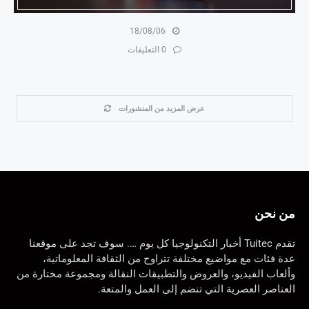
18/08/06
0 التعليقات
عرض المزيد من المنشورات
من نحن
تقدم Tuitec أخبار التكنولوجيا كل يوم …. سوف تجد على موقعنا
عدة فئات مع مواضيع مختلفة تتراوح من الثقافة المعلوماتية،
وألعاب الفيديو، والعروض والتطبيقات النقالة ومجموعة مختارة من
العناصر العصرية التي تنضم إلى العمل والمتعة.