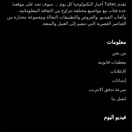
تقدم Tuitec أخبار التكنولوجيا كل يوم …. سوف تجد على موقعنا
عدة فئات مع مواضيع مختلفة تتراوح من الثقافة المعلوماتية،
وألعاب الفيديو، والعروض والتطبيقات النقالة ومجموعة مختارة من
العناصر العصرية التي تنضم إلى العمل والمتعة.
معلومات
من نحن
معطيات قانونية
الإعلانات
إنتدابات
سرعة تدفق الانترنت
اتصل بنا
فيديو اليوم