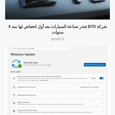
شركة BYD تحذر صناعة السيارات بعد أول انخفاض لها منذ 4
سنوات
26/04/15