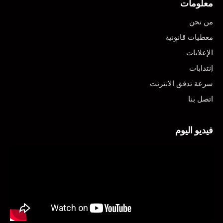
معلومات
من نحن
معطيات قانونية
الإعلانات
إنتدابات
سرعة تدفق الانترنت
اتصل بنا
فيديو اليوم