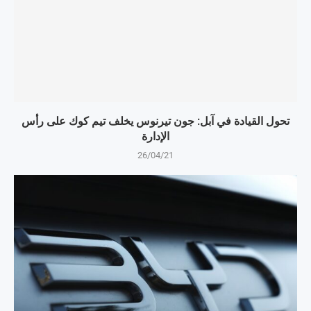
تحول القيادة في آبل: جون تيرنوس يخلف تيم كوك على رأس
الإدارة
26/04/21