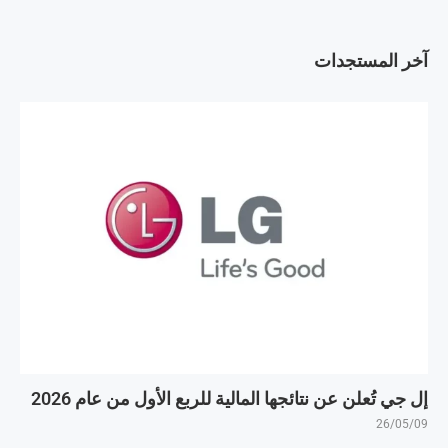
آخر المستجدات
إل جي تُعلن عن نتائجها المالية للربع الأول من عام 2026
26/05/09