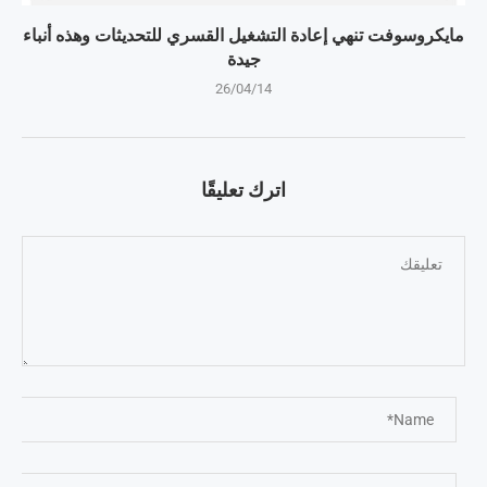
مايكروسوفت تنهي إعادة التشغيل القسري للتحديثات وهذه أنباء
جيدة
26/04/14
اترك تعليقًا