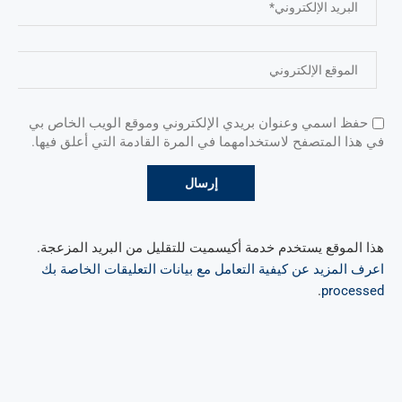
حفظ اسمي وعنوان بريدي الإلكتروني وموقع الويب الخاص بي
في هذا المتصفح لاستخدامهما في المرة القادمة التي أعلق فيها.
هذا الموقع يستخدم خدمة أكيسميت للتقليل من البريد المزعجة.
اعرف المزيد عن كيفية التعامل مع بيانات التعليقات الخاصة بك
.
processed