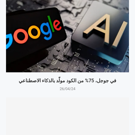
في جوجل، 75% من الكود مولّد بالذكاء الاصطناعي
26/04/24