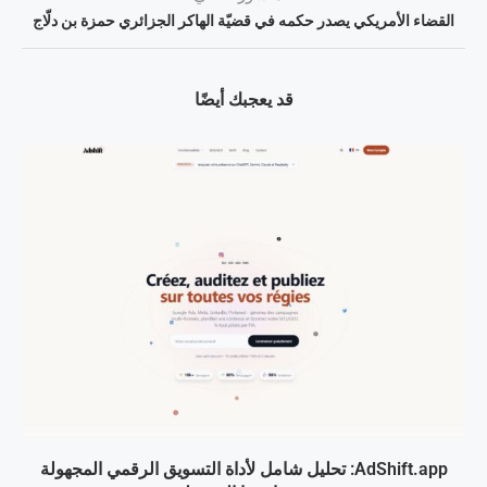
القضاء الأمريكي يصدر حكمه في قضيّة الهاكر الجزائري حمزة بن دلّاج
قد يعجبك أيضًا
AdShift.app: تحليل شامل لأداة التسويق الرقمي المجهولة