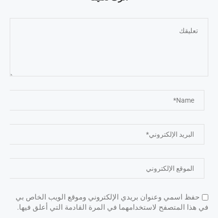
حفظ اسمي وعنوان بريدي الإلكتروني وموقع الويب الخاص بي
في هذا المتصفح لاستخدامهما في المرة القادمة التي أعلق فيها.