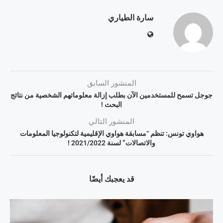
سارة الطياري
المنشور السابق
جوجل تسمح للمستخدمين الآن بطلب إزالة معلوماتهم الشخصية من نتائج
البحث !
المنشور التالي
هواوي تونس: تنظم “مسابقة هواوي الإقليمية لتكنولوجيا المعلومات
والاتصالات” لسنة 2021/2022 !
قد يعجبك أيضًا