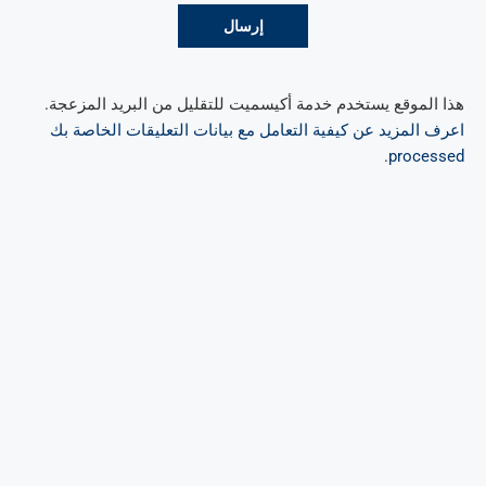
هذا الموقع يستخدم خدمة أكيسميت للتقليل من البريد المزعجة.
اعرف المزيد عن كيفية التعامل مع بيانات التعليقات الخاصة بك
.
processed