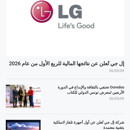
إل جي تُعلن عن نتائجها المالية للربع الأول من عام 2026
26/05/09
Ooredoo تحتفي بالثقافة والإبداع في الدورة
الأربعين لمعرض تونس الدولي للكتاب
26/05/09
شركة إل جي تُعلن عن أول أجهزة تلفاز لاسلكية
بتقنية معتمدة