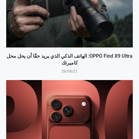
OPPO Find X9 Ultra: الهاتف الذكي الذي يريد حقًا أن يحل محل
كاميرتك
26/04/21