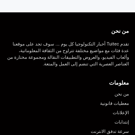
من نحن
تقدم Tuitec أخبار التكنولوجيا كل يوم …. سوف تجد على موقعنا
عدة فئات مع مواضيع مختلفة تتراوح من الثقافة المعلوماتية،
وألعاب الفيديو، والعروض والتطبيقات النقالة ومجموعة مختارة من
العناصر العصرية التي تنضم إلى العمل والمتعة.
معلومات
من نحن
معطيات قانونية
الإعلانات
إنتدابات
سرعة تدفق الانترنت