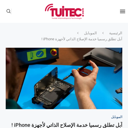
الرئيسية
الموبايل
آبل تطلق رسميا خدمة الإصلاح الذاتي لأجهزة iPhone !
الموبايل
آبل تطلق رسميا خدمة الإصلاح الذاتي لأجهزة iPhone !