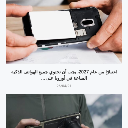
اعتبارًا من عام 2027، يجب أن تحتوي جميع الهواتف الذكية
المباعة في أوروبا على...
26/04/21