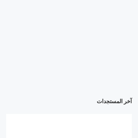
آخر المستجدات