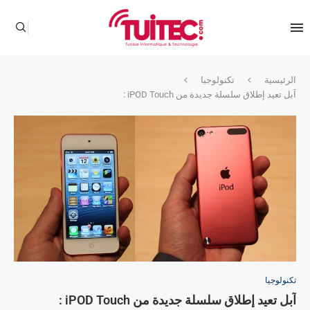
الرئيسية
تكنولوجيا
آبل تعيد إطلاق سلسلة جديدة من iPOD Touch :
تكنولوجيا
آبل تعيد إطلاق سلسلة جديدة من iPOD Touch :