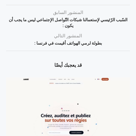
المنشور السابق
السّبب الرّئيسي لإستعمالنا شبكات التّواصل الإجتماعي ليس ما يجب أن
يكون :
المنشور التالي
بطولة لرمي الهواتف أقيمت في فرنسا :
قد يعجبك أيضًا