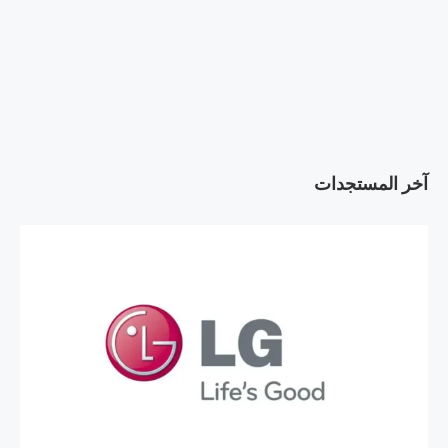
آخر المستجدات