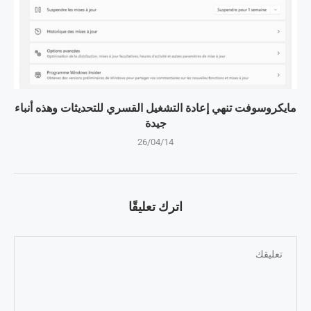
مايكروسوفت تنهي إعادة التشغيل القسري للتحديثات وهذه أنباء
جيدة
26/04/14
اترك تعليقًا