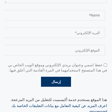
حفظ اسمي وعنوان بريدي الإلكتروني وموقع الويب الخاص بي
في هذا المتصفح لاستخدامهما في المرة القادمة التي أعلق فيها.
هذا الموقع يستخدم خدمة أكيسميت للتقليل من البريد المزعجة.
اعرف المزيد عن كيفية التعامل مع بيانات التعليقات الخاصة بك
.
processed