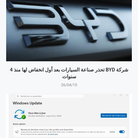
شركة BYD تحذر صناعة السيارات بعد أول انخفاض لها منذ 4
سنوات
26/04/15