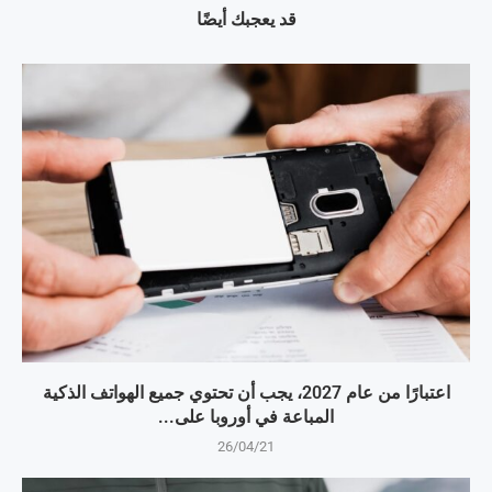
قد يعجبك أيضًا
اعتبارًا من عام 2027، يجب أن تحتوي جميع الهواتف الذكية
المباعة في أوروبا على...
26/04/21