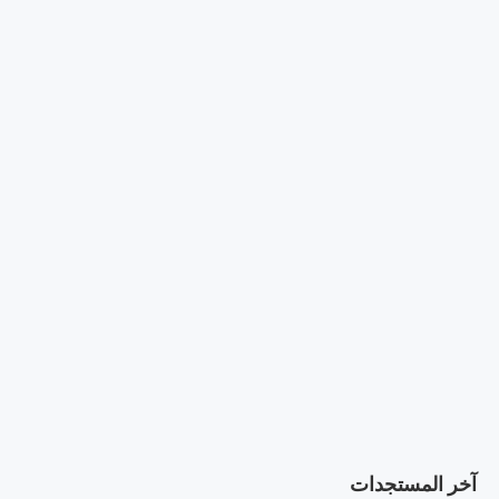
آخر المستجدات