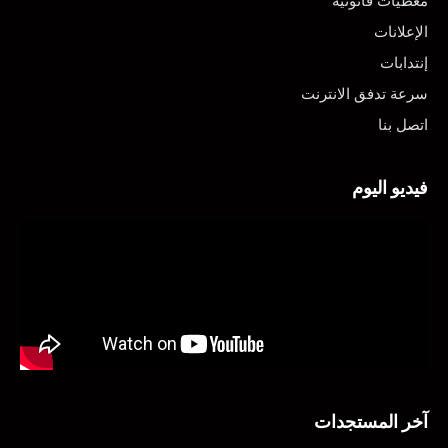
معطيات قانونية
الإعلانات
إنتدابات
سرعة تدفق الانترنت
اتصل بنا
فيديو اليوم
آخر المستجدات