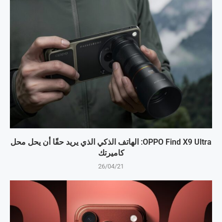
OPPO Find X9 Ultra: الهاتف الذكي الذي يريد حقًا أن يحل محل
كاميرتك
26/04/21