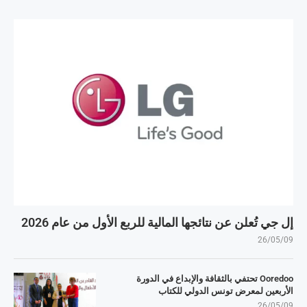
إل جي تُعلن عن نتائجها المالية للربع الأول من عام 2026
26/05/09
Ooredoo تحتفي بالثقافة والإبداع في الدورة
الأربعين لمعرض تونس الدولي للكتاب
26/05/09