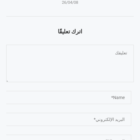
26/04/08
اترك تعليقًا