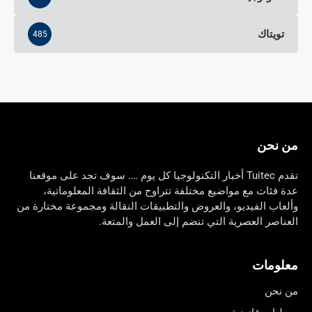
تويتاك
485
من نحن
تقدم Tuitec أخبار التكنولوجيا كل يوم …. سوف تجد على موقعنا
عدة فئات مع مواضيع مختلفة تتراوح من الثقافة المعلوماتية،
وألعاب الفيديو، والعروض والتطبيقات النقالة ومجموعة مختارة من
العناصر العصرية التي تنضم إلى العمل والمتعة.
معلومات
من نحن