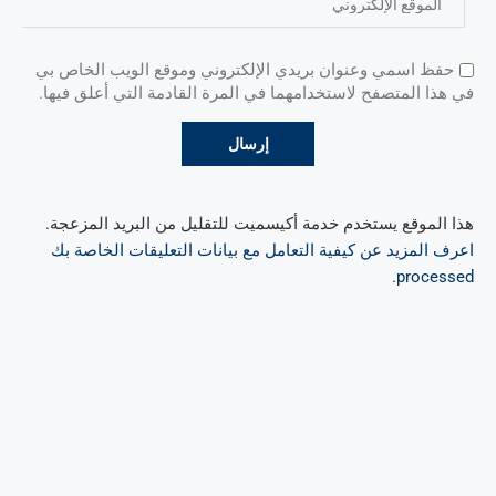
حفظ اسمي وعنوان بريدي الإلكتروني وموقع الويب الخاص بي
في هذا المتصفح لاستخدامهما في المرة القادمة التي أعلق فيها.
هذا الموقع يستخدم خدمة أكيسميت للتقليل من البريد المزعجة.
اعرف المزيد عن كيفية التعامل مع بيانات التعليقات الخاصة بك
.
processed