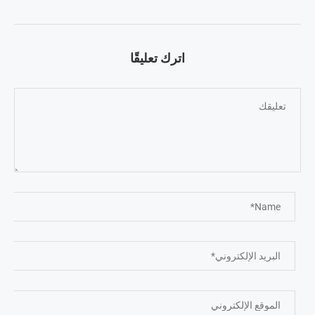
اترك تعليقًا