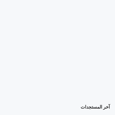
آخر المستجدات