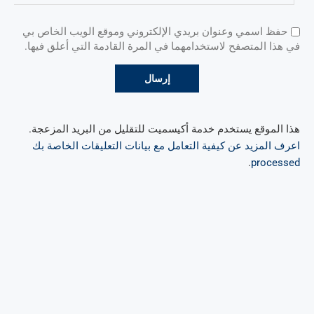
حفظ اسمي وعنوان بريدي الإلكتروني وموقع الويب الخاص بي
في هذا المتصفح لاستخدامهما في المرة القادمة التي أعلق فيها.
هذا الموقع يستخدم خدمة أكيسميت للتقليل من البريد المزعجة.
اعرف المزيد عن كيفية التعامل مع بيانات التعليقات الخاصة بك
.
processed