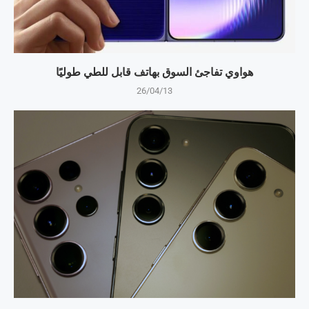
هواوي تفاجئ السوق بهاتف قابل للطي طوليًا
26/04/13