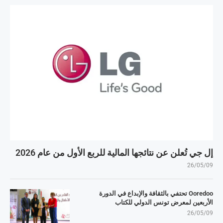
إل جي تُعلن عن نتائجها المالية للربع الأول من عام 2026
26/05/09
Ooredoo تحتفي بالثقافة والإبداع في الدورة
الأربعين لمعرض تونس الدولي للكتاب
26/05/09