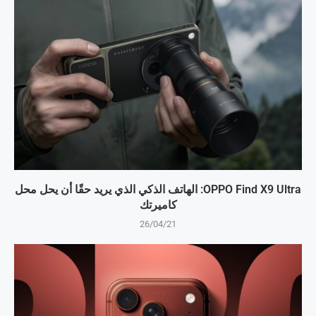
OPPO Find X9 Ultra: الهاتف الذكي الذي يريد حقًا أن يحل محل
كاميرتك
26/04/21