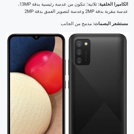
الكاميرا الخلفية:
ثلاثية؛ تتكون من عدسة رئيسية بدقة 13MP،
عدسة مقربة بدقة 2MP وعدسة لتصوير العمق بدقة 2MP
مستشعر البصمات:
مدمج من الجانب