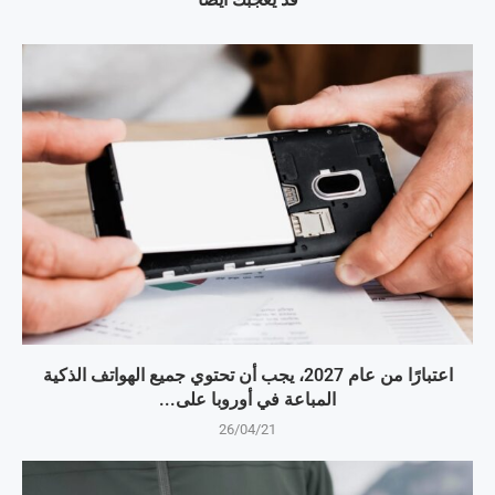
اعتبارًا من عام 2027، يجب أن تحتوي جميع الهواتف الذكية
المباعة في أوروبا على...
26/04/21