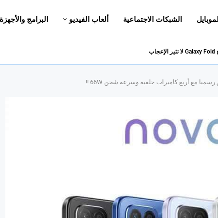
لموبايل
الشبكات الاجتماعية
ألعاب الفيديو
البرامج والأجهزة