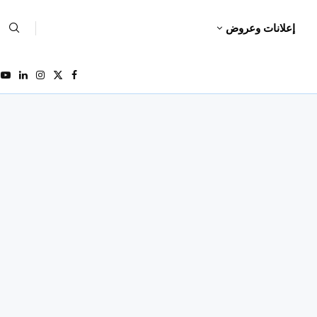
إعلانات وعروض