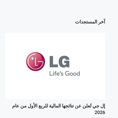
آخر المستجدات
إل جي تُعلن عن نتائجها المالية للربع الأول من عام
2026