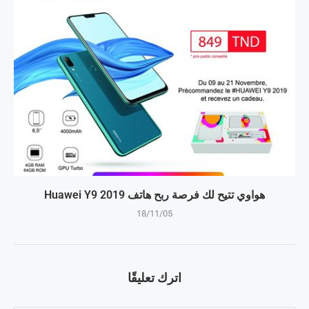
هواوي تتيح لك فرصة ربح هاتف Huawei Y9 2019
18/11/05
اترك تعليقًا