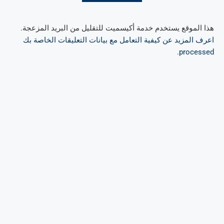
هذا الموقع يستخدم خدمة أكيسميت للتقليل من البريد المزعجة.
اعرف المزيد عن كيفية التعامل مع بيانات التعليقات الخاصة بك
.
processed