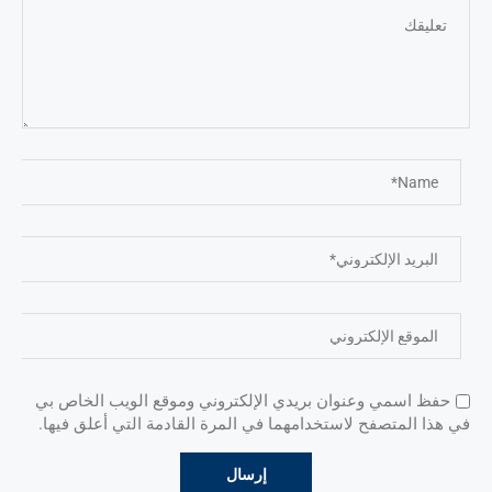
حفظ اسمي وعنوان بريدي الإلكتروني وموقع الويب الخاص بي
في هذا المتصفح لاستخدامهما في المرة القادمة التي أعلق فيها.