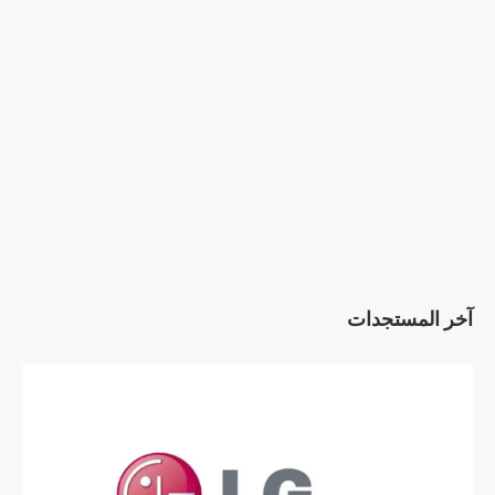
آخر المستجدات