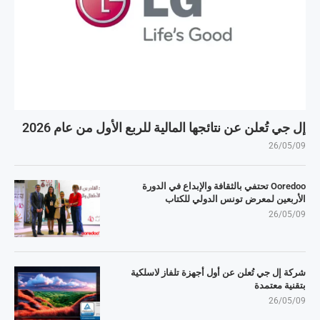
إل جي تُعلن عن نتائجها المالية للربع الأول من عام 2026
26/05/09
Ooredoo تحتفي بالثقافة والإبداع في الدورة
الأربعين لمعرض تونس الدولي للكتاب
26/05/09
شركة إل جي تُعلن عن أول أجهزة تلفاز لاسلكية
بتقنية معتمدة
26/05/09