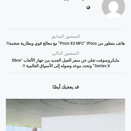
المنشور السابق
هاتف متطور من Poco؛ “Poco X3 NFC” مع معالج قوي وبطارية ضخمة!!
المنشور التالي
مايكروسوفت تعلن عن سعر الجيل الجديد من جهاز الألعاب “Xbox
Series X” وتحدد موعد وصوله إلى الأسواق العالمية !!
قد يعجبك أيضًا