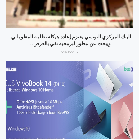
البنك المركزي التونسي يعتزم إعادة هيكلة نظامه المعلوماتي..
ويبحث عن مطور لبرمجية تفي بالغرض...
20/12/25